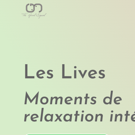
Les Lives
Moments de
relaxation int