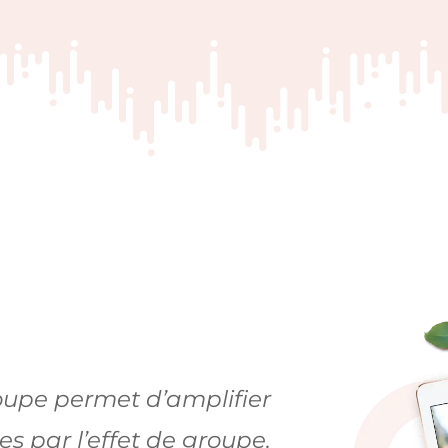
oupe permet d’amplifier
es par l’effet de groupe.