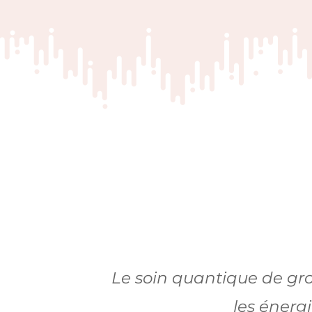
Le soin quantique de gr
les énergi