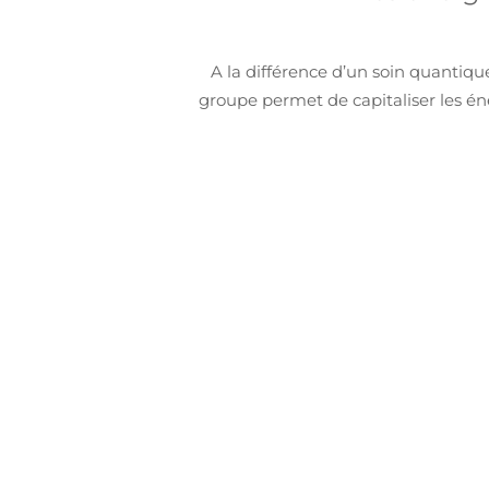
A la différence d’un soin quantiqu
groupe permet de capitaliser les é