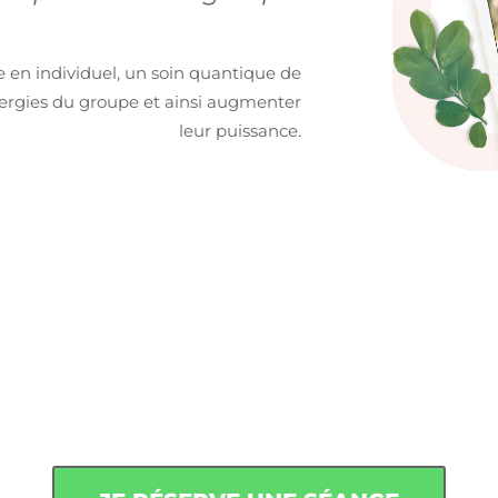
e en individuel, un soin quantique de
nergies du groupe et ainsi augmenter
leur puissance.