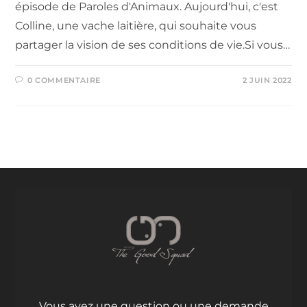
épisode de Paroles d'Animaux. Aujourd'hui, c'est
Colline, une vache laitière, qui souhaite vous
partager la vision de ses conditions de vie.Si vous…
0 COMMENTAIRE
2 JUIN 2022
Vous avez une question ou une demande