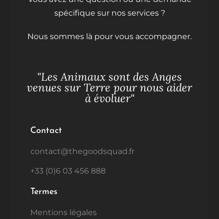
spécifique sur nos services ?
Nous sommes là pour vous accompagner.
"Les Animaux sont des Anges
venues sur Terre pour nous aider
à évoluer"
Contact
contact@thegoodsquad.fr
+33 (0)6 03 456 888
Termes
Mentions légales