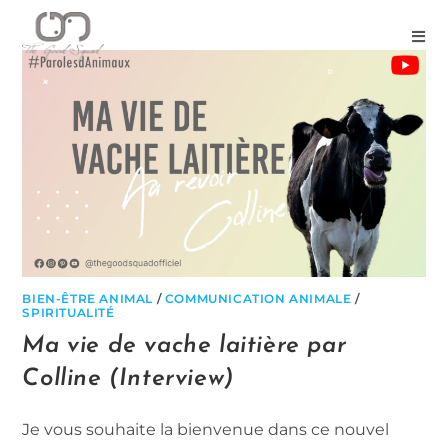
BIEN-ÊTRE ANIMAL
/
COMMUNICATION ANIMALE
/
SPIRITUALITÉ
Ma vie de vache laitière par
Colline (Interview)
Je vous souhaite la bienvenue dans ce nouvel