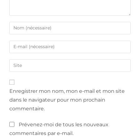
Enregistrer mon nom, mon e-mail et mon site
dans le navigateur pour mon prochain
commentaire.
Prévenez-moi de tous les nouveaux
commentaires par e-mail.