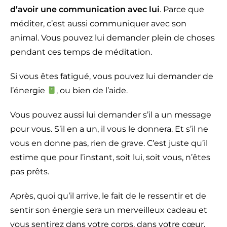
d’avoir une communication avec lui
. Parce que
méditer, c’est aussi communiquer avec son
animal. Vous pouvez lui demander plein de choses
pendant ces temps de méditation.
Si vous êtes fatigué, vous pouvez lui demander de
l’énergie
, ou bien de l’aide.
Vous pouvez aussi lui demander s’il a un message
pour vous. S’il en a un, il vous le donnera. Et s’il ne
vous en donne pas, rien de grave. C’est juste qu’il
estime que pour l’instant, soit lui, soit vous, n’êtes
pas prêts.
Après, quoi qu’il arrive, le fait de le ressentir et de
sentir son énergie sera un merveilleux cadeau et
vous sentirez dans votre corps, dans votre cœur,