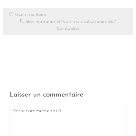
0 commentaire
Bien-être animal
/
Communication animale
/
Spiritualité
Laisser un commentaire