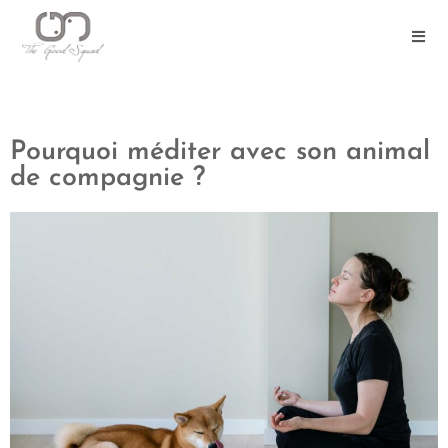
Pourquoi méditer avec son animal
de compagnie ?