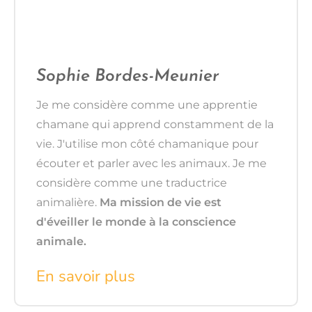
Sophie Bordes-Meunier
Je me considère comme une apprentie
chamane qui apprend constamment de la
vie. J'utilise mon côté chamanique pour
écouter et parler avec les animaux. Je me
considère comme une traductrice
animalière.
Ma mission de vie est
d'éveiller le monde à la conscience
animale.
En savoir plus