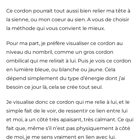
Ce cordon pourrait tout aussi bien relier ma tête à
la sienne, ou mon coeur au sien. A vous de choisir
la méthode qui vous convient le mieux.
Pour ma part, je préfère visualiser ce cordon au
niveau du nombril, comme un gros cordon
ombilical qui me relirait à lui. Puis je vois ce cordon
en lumière bleue, ou blanche ou jaune. Cela
dépend simplement du type d’énergie dont j’ai
besoin ce jour là, cela se crée tout seul.
Je visualise donc ce cordon qui me relie à lui, et le
simple fait de le voir, de ressentir ce lien entre lui
et moi, a un côté très apaisant, très calmant. Ce qui
fait que, même s’il n’est pas physiquement à côté
de moi, je me sens vraiment en lien avec lui.