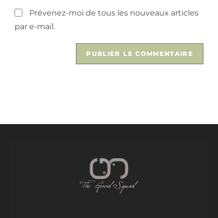
Prévenez-moi de tous les nouveaux articles
par e-mail.