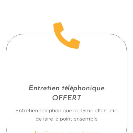
Entretien téléphonique
OFFERT
Entretien téléphonique de 15mn offert afin
de faire le point ensemble