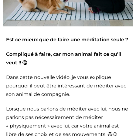
Est ce mieux que de faire une méditation seule ?
Compliqué à faire, car mon animal fait ce qu’il
veut !! 🤔
Dans cette nouvelle vidéo, je vous explique
pourquoi il peut être intéressant de méditer avec
son animal de compagnie.
Lorsque nous parlons de méditer avec lui, nous ne
parlons pas nécessairement de méditer
« physiquement » avec lui, car votre animal est
libre de ses choix et de ses mouvements. 😽🐶