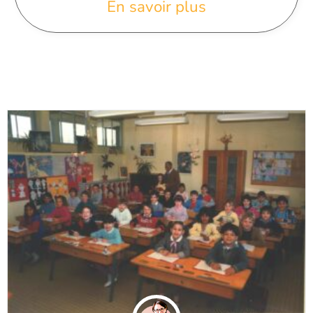
En savoir plus