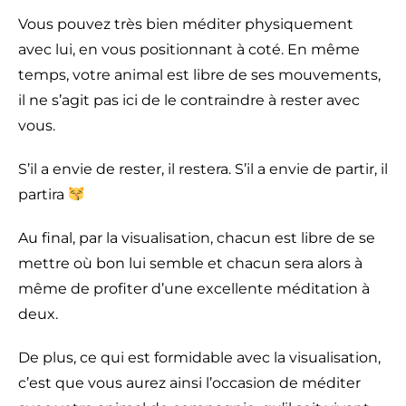
Vous pouvez très bien méditer physiquement
avec lui, en vous positionnant à coté. En même
temps, votre animal est libre de ses mouvements,
il ne s’agit pas ici de le contraindre à rester avec
vous.
S’il a envie de rester, il restera. S’il a envie de partir, il
partira
Au final, par la visualisation, chacun est libre de se
mettre où bon lui semble et chacun sera alors à
même de profiter d’une excellente méditation à
deux.
De plus, ce qui est formidable avec la visualisation,
c’est que vous aurez ainsi l’occasion de méditer