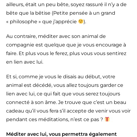
ailleurs, était un peu bête, soyez rassuré il n’y a de
bête que la bêtise (Petite pensée à un grand
« philosophe » que j’apprécie
).
Au contraire, méditer avec son animal de
compagnie est quelque que je vous encourage à
faire. Et plus vous le ferez, plus vous vous sentirez
en lien avec lui.
Et si, comme je vous le disais au début, votre
animal est décédé, vous allez toujours garder ce
lien avec lui, ce qui fait que vous serez toujours
connecté à son âme. Je trouve que c’est un beau
cadeau qu’il vous fera s’il accepte de venir vous voir
pendant ces méditations, n’est ce pas ?
Méditer avec lui, vous permettra également