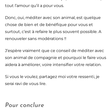
tout l’amour qu’il a pour vous.
Donc, oui, méditer avec son animal, est quelque
chose de bien et de bénéfique pour vous et
surtout, c’est à refaire le plus souvent possible. A
renouveler sans modérations !!
J’espère vraiment que ce conseil de méditer avec
son animal de compagnie et pourquoi le faire vous
aidera à améliorer, voire intensifier votre relation.
Si vous le voulez, partagez moi votre ressenti, je
serai ravi de vous lire.
Pour conclure