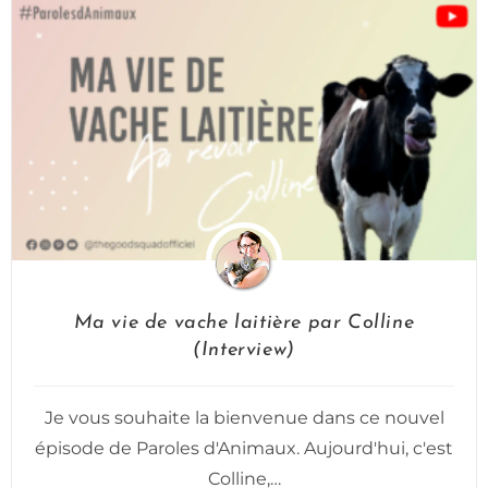
Ma vie de vache laitière par Colline
(Interview)
Je vous souhaite la bienvenue dans ce nouvel
épisode de Paroles d'Animaux. Aujourd'hui, c'est
Colline,…