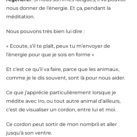
nous donner de l’énergie. Et ça, pendant la
méditation.
Nous pouvons très bien lui dire :
« Ecoute, s’il te plaît, peux tu m’envoyer de
l’énergie pour que je sois en forme »
Et c’est ce qu’il va faire, parce que les animaux,
comme je le dis souvent, sont là pour nous aider.
Ce que j’apprécie particulièrement lorsque je
médite avec Iro, ou tout autre animal d’ailleurs,
c’est de visualiser un cordon, entre lui et moi.
Ce cordon peut sortir de mon nombril et aller
jusqu’à son ventre.