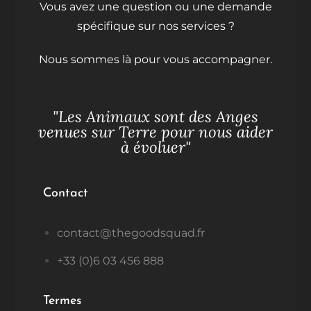
Vous avez une question ou une demande
spécifique sur nos services ?
Nous sommes là pour vous accompagner.
"Les Animaux sont des Anges
venues sur Terre pour nous aider
à évoluer"
Contact
contact@thegoodsquad.fr
+33 (0)6 03 456 888
Termes