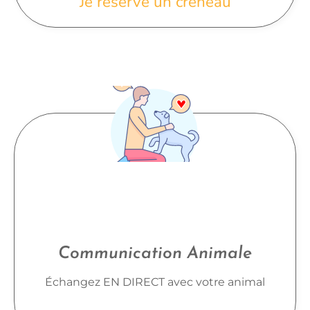
Je réserve un créneau
Communication Animale
Échangez EN DIRECT avec votre animal