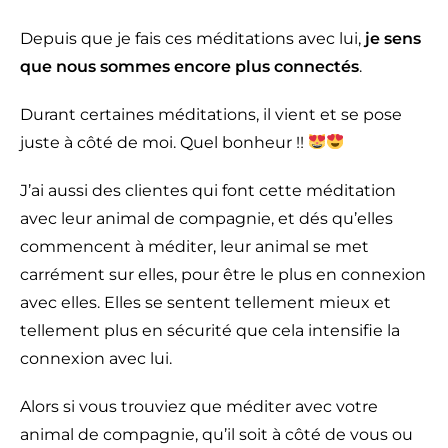
Depuis que je fais ces méditations avec lui,
je sens
que nous sommes encore plus connectés
.
Durant certaines méditations, il vient et se pose
juste à côté de moi. Quel bonheur !!
J’ai aussi des clientes qui font cette méditation
avec leur animal de compagnie, et dés qu’elles
commencent à méditer, leur animal se met
carrément sur elles, pour être le plus en connexion
avec elles. Elles se sentent tellement mieux et
tellement plus en sécurité que cela intensifie la
connexion avec lui.
Alors si vous trouviez que méditer avec votre
animal de compagnie, qu’il soit à côté de vous ou