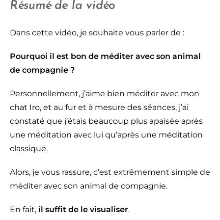
Résumé de la vidéo
Dans cette vidéo, je souhaite vous parler de :
Pourquoi il est bon de méditer avec son animal
de compagnie ?
Personnellement, j’aime bien méditer avec mon
chat Iro, et au fur et à mesure des séances, j’ai
constaté que j’étais beaucoup plus apaisée après
une méditation avec lui qu’après une méditation
classique.
Alors, je vous rassure, c’est extrêmement simple de
méditer avec son animal de compagnie.
En fait,
il suffit de le visualiser
.