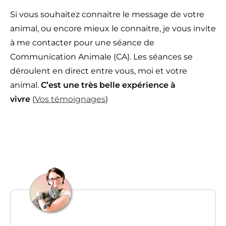
Si vous souhaitez connaitre le message de votre
animal, ou encore mieux le connaitre, je vous invite
à me contacter pour une séance de
Communication Animale (CA). Les séances se
déroulent en direct entre vous, moi et votre
animal.
C’est une très belle expérience à
vivre
(
Vos témoignages
)