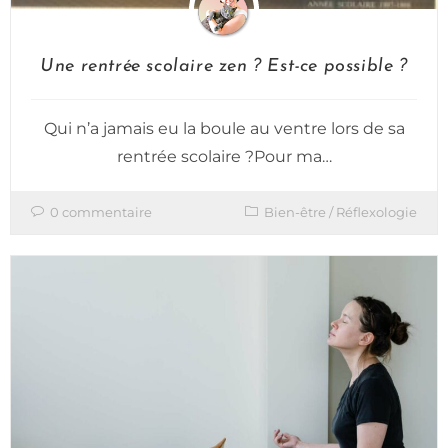
Une rentrée scolaire zen ? Est-ce possible ?
Qui n’a jamais eu la boule au ventre lors de sa
rentrée scolaire ?Pour ma…
0 commentaire
Bien-être
/
Réflexologie