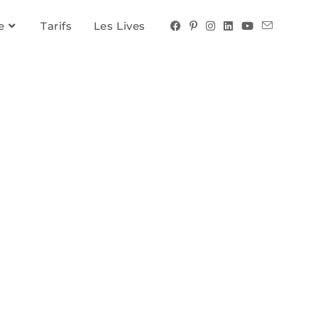
e
Tarifs
Les Lives