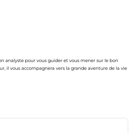
bon analyste pour vous guider et vous mener sur le bon
r, il vous accompagnera vers la grande aventure de la vie