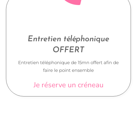
Entretien téléphonique
OFFERT
Entretien téléphonique de 15mn offert afin de
faire le point ensemble
Je réserve un créneau