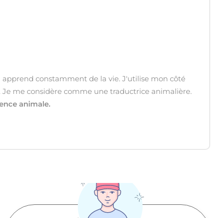
pprend constamment de la vie. J'utilise mon côté
. Je me considère comme une traductrice animalière.
ience animale.