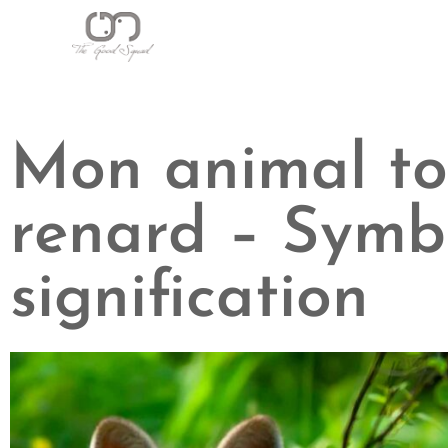
Mon animal to
renard – Symb
signification