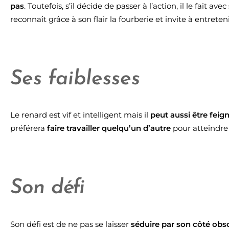
pas
. Toutefois, s’il décide de passer à l’action, il le fait avec
reconnaît grâce à son flair la fourberie et invite à entreten
Ses faiblesses
Le renard est vif et intelligent mais il
peut aussi être feig
préférera
faire travailler quelqu’un d’autre
pour atteindre 
Son défi
Son défi est de ne pas se laisser
séduire par son côté obs