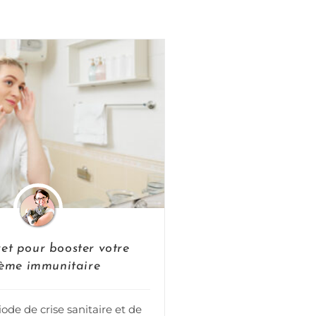
et pour booster votre
tème immunitaire
iode de crise sanitaire et de