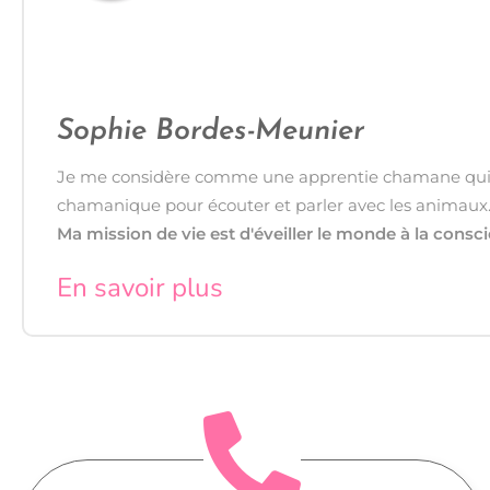
Sophie Bordes-Meunier
Je me considère comme une apprentie chamane qui a
chamanique pour écouter et parler avec les animaux
Ma mission de vie est d'éveiller le monde à la consc
En savoir plus