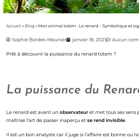
Accueil
»
Blog
»
Mon animal totem : Le renard – Symbolique et sig
Sophie Bordes-Meunier
janvier 18, 2021
Aucun com
Prêt à découvrir la puissance du renard totem ?
La puissance du Renar
Le renard est avant un
observateur
et met tous ses sens
maîtrise l’art de passer inaperçu et
se rend invisible
.
Il est un bon analyste car il juge si l’affaire est bonne ou