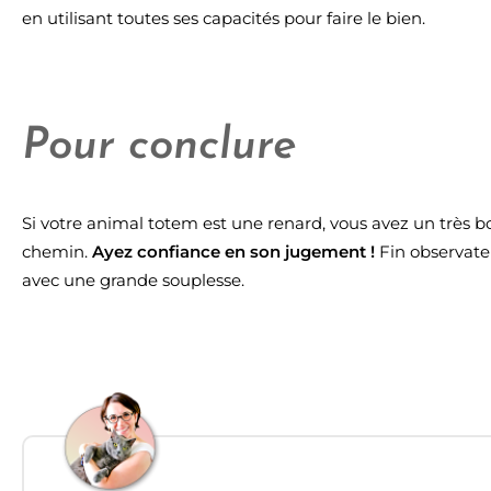
en utilisant toutes ses capacités pour faire le bien.
Pour conclure
Si votre animal totem est une renard, vous avez un très 
chemin.
Ayez confiance en son jugement !
Fin observateu
avec une grande souplesse.