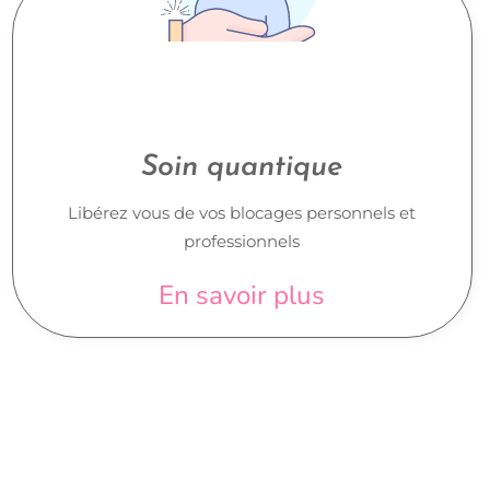
Soin quantique
Libérez vous de vos blocages personnels et
professionnels
En savoir plus